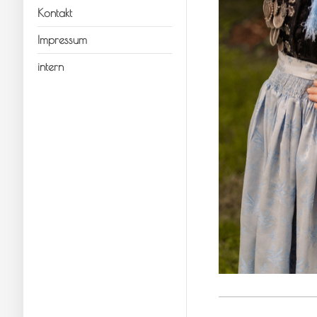
Kontakt
Impressum
intern