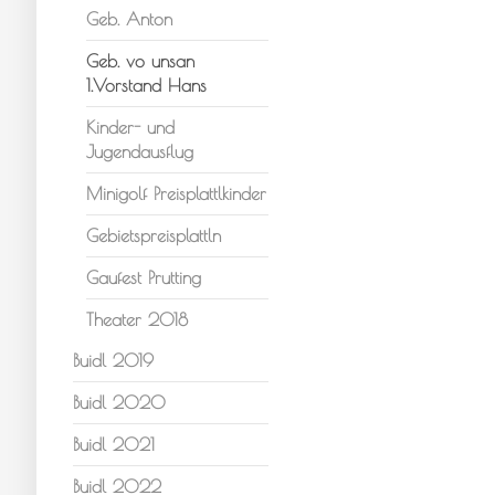
Geb. Anton
Geb. vo unsan
1.Vorstand Hans
Kinder- und
Jugendausflug
Minigolf Preisplattlkinder
Gebietspreisplattln
Gaufest Prutting
Theater 2018
Buidl 2019
Buidl 2020
Buidl 2021
Buidl 2022