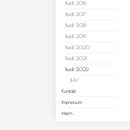
Buidl 2016
Buidl 2017
Buidl 2018
Buidl 2019
Buidl 2020
Buidl 2021
Buidl 2022
JHV
Kontakt
Impressum
intern