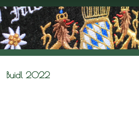
Buidl 2022