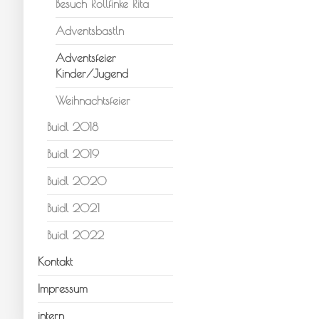
Besuch Rollfinke Rita
Adventsbastln
Adventsfeier
Kinder/Jugend
Weihnachtsfeier
Buidl 2018
Buidl 2019
Buidl 2020
Buidl 2021
Buidl 2022
Kontakt
Impressum
intern