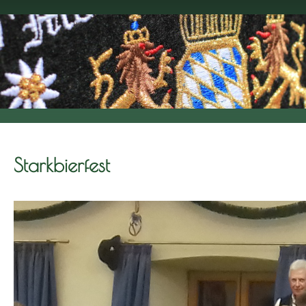
Starkbierfest