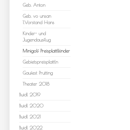
Geb. Anton
Geb. vo unsan
1.Vorstand Hans
Kinder- und
Jugendausflug
Minigolf Preisplattlkinder
Gebietspreisplattln
Gaufest Prutting
Theater 2018
Buidl 2019
Buidl 2020
Buidl 2021
Buidl 2022