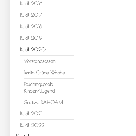
Buidl 2016
Buidl 2017
Buidl 2018
Buidl 2019
Buidl 2020
Vorstandsessen
Berlin Grüne Woche
Faschingsprob
Kinder/Jugend
Gaufest DAHOAM
Buidl 2021
Buidl 2022